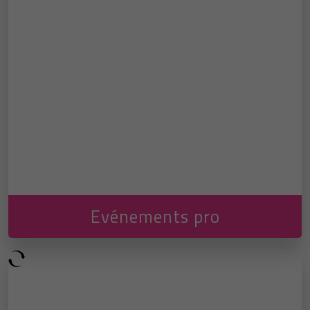
Evénements pro