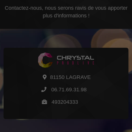
Contactez-nous, nous serons ravis de vous apporter
plus d'informations !
81150 LAGRAVE
06.71.69.31.98
493204333