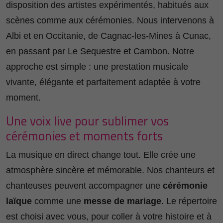
disposition des artistes expérimentés, habitués aux
scènes comme aux cérémonies. Nous intervenons à
Albi et en Occitanie, de Cagnac-les-Mines à Cunac,
en passant par Le Sequestre et Cambon. Notre
approche est simple : une prestation musicale
vivante, élégante et parfaitement adaptée à votre
moment.
Une voix live pour sublimer vos
cérémonies et moments forts
La musique en direct change tout. Elle crée une
atmosphère sincère et mémorable. Nos chanteurs et
chanteuses peuvent accompagner une
cérémonie
laïque
comme une
messe de mariage
. Le répertoire
est choisi avec vous, pour coller à votre histoire et à