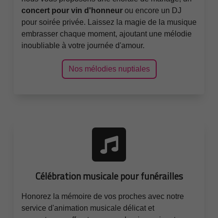
concert pour vin d'honneur
ou encore un DJ
pour soirée privée. Laissez la magie de la musique
embrasser chaque moment, ajoutant une mélodie
inoubliable à votre journée d'amour.
Nos mélodies nuptiales
Célébration musicale pour funérailles
Honorez la mémoire de vos proches avec notre
service d'animation musicale délicat et