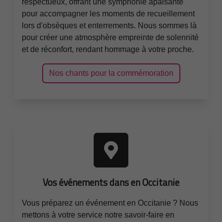
respectueux, offrant une symphonie apaisante
pour accompagner les moments de recueillement
lors d'obsèques et enterrements. Nous sommes là
pour créer une atmosphère empreinte de solennité
et de réconfort, rendant hommage à votre proche.
Nos chants pour la commémoration
Vos événements dans en Occitanie
Vous préparez un événement en Occitanie ? Nous
mettons à votre service notre savoir-faire en