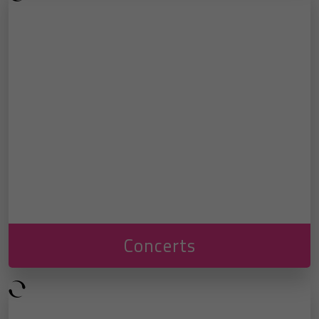
Concerts