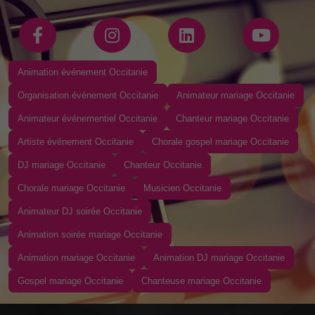
Animation événement Occitanie
Organisation événement Occitanie
Animateur mariage Occitanie
Animateur événementiel Occitanie
Chanteur mariage Occitanie
Artiste événement Occitanie
Chorale gospel mariage Occitanie
DJ mariage Occitanie
Chanteur Occitanie
Chorale mariage Occitanie
Musicien Occitanie
Animateur DJ soirée Occitanie
Animation soirée mariage Occitanie
Animation mariage Occitanie
Animation DJ mariage Occitanie
Gospel mariage Occitanie
Chanteuse mariage Occitanie