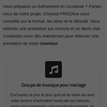
Vous préparez un événement en Occitanie ? Parlez-
nous de votre projet. Chrystal PRODlive vous
conseille sur le format, les titres et le déroulé. Vous
obtenez une prestation sur mesure et un devis clair.
Contactez-nous dès maintenant pour réserver une
prestation de votre
chanteur
.
Groupe de musique pour mariage
Enchantez le jour le plus spécial de votre vie avec
notre service d'animation musicale sur-mesure,
nous vous proposons une chorale de mariage, un