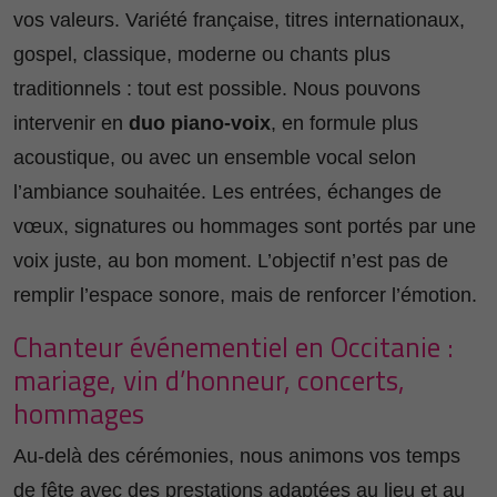
vos valeurs. Variété française, titres internationaux,
gospel, classique, moderne ou chants plus
traditionnels : tout est possible. Nous pouvons
intervenir en
duo piano-voix
, en formule plus
acoustique, ou avec un ensemble vocal selon
l’ambiance souhaitée. Les entrées, échanges de
vœux, signatures ou hommages sont portés par une
voix juste, au bon moment. L’objectif n’est pas de
remplir l’espace sonore, mais de renforcer l’émotion.
Chanteur événementiel en Occitanie :
mariage, vin d’honneur, concerts,
hommages
Au-delà des cérémonies, nous animons vos temps
de fête avec des prestations adaptées au lieu et au