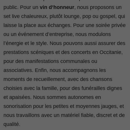
public. Pour un
vin d’honneur
, nous proposons un
set live chaleureux, plutôt lounge, pop ou gospel, qui
laisse la place aux échanges. Pour une soirée privée
ou un événement d’entreprise, nous modulons
l’énergie et le style. Nous pouvons aussi assurer des
prestations scéniques et des concerts en Occitanie,
pour des manifestations communales ou
associatives. Enfin, nous accompagnons les
moments de recueillement, avec des chansons
choisies avec la famille, pour des funérailles dignes
et apaisées. Nous sommes autonomes en
sonorisation pour les petites et moyennes jauges, et
nous travaillons avec un matériel fiable, discret et de
qualité.