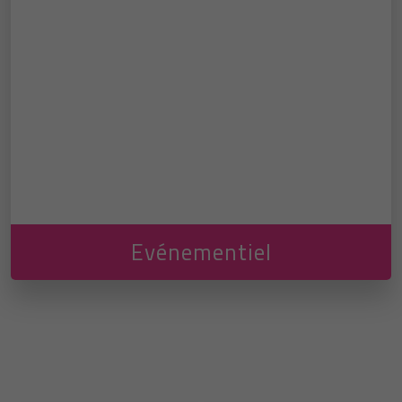
Evénementiel