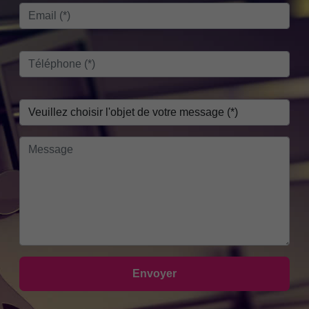
Envoyer