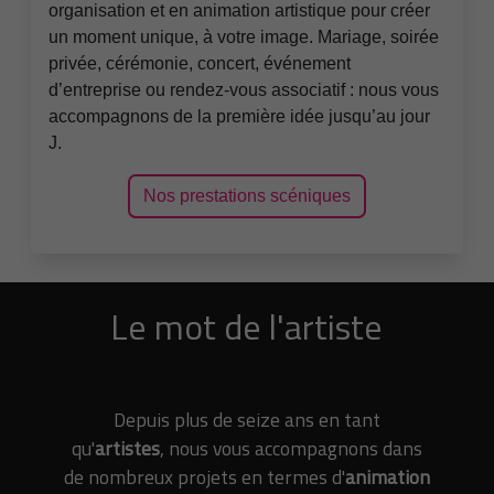
organisation et en animation artistique pour créer
un moment unique, à votre image. Mariage, soirée
privée, cérémonie, concert, événement
d’entreprise ou rendez-vous associatif : nous vous
accompagnons de la première idée jusqu’au jour
J.
Nos prestations scéniques
Le mot de l'artiste
Depuis plus de seize ans en tant
qu'
artistes
, nous vous accompagnons dans
de nombreux projets en termes d'
animation