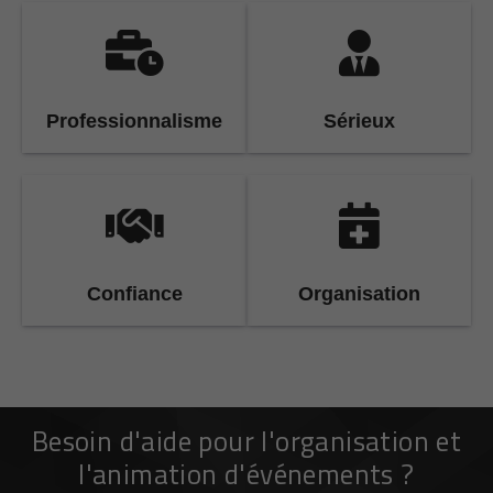
Professionnalisme
Sérieux
Confiance
Organisation
Besoin d'aide pour l'organisation et
l'animation d'événements ?