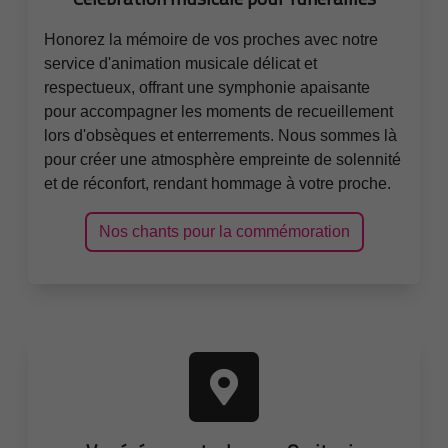
Honorez la mémoire de vos proches avec notre
service d'animation musicale délicat et
respectueux, offrant une symphonie apaisante
pour accompagner les moments de recueillement
lors d'obsèques et enterrements. Nous sommes là
pour créer une atmosphère empreinte de solennité
et de réconfort, rendant hommage à votre proche.
Nos chants pour la commémoration