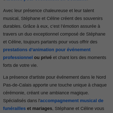
Avec leur présence chaleureuse et leur talent
musical, Stéphane et Céline créent des souvenirs
durables. Grâce à eux, c’est l’émotion assurée à
travers un duo exceptionnel composé de Stéphane
et Céline, toujours partants pour vous offrir des
prestations d’animation pour événement
professionnel
ou privé
et chant lors des moments
forts de votre vie.
La présence d'artiste pour événement dans le Nord
Pas-de-Calais apporte une touche unique à chaque
cérémonie, créant une ambiance magique.
Spécialisés dans l'
accompagnement musical de
funérailles
et mariages
, Stéphane et Céline vous