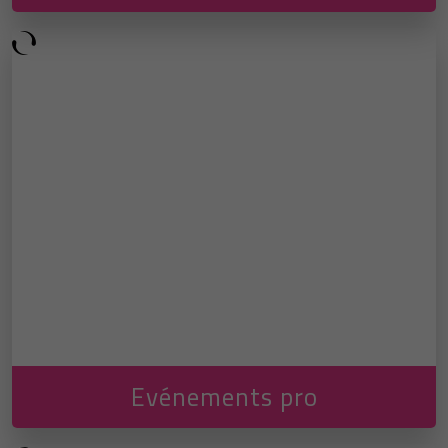
Evénements pro