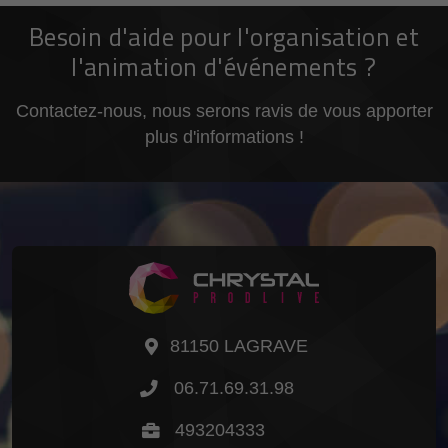
Besoin d'aide pour l'organisation et
l'animation d'événements ?
Contactez-nous, nous serons ravis de vous apporter
plus d'informations !
81150 LAGRAVE
06.71.69.31.98
493204333