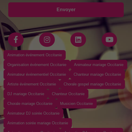
Envoyer
Animation événement Occitanie
Organisation événement Occitanie
Animateur mariage Occitanie
Animateur événementiel Occitanie
Chanteur mariage Occitanie
Artiste événement Occitanie
Chorale gospel mariage Occitanie
DJ mariage Occitanie
Chanteur Occitanie
Chorale mariage Occitanie
Musicien Occitanie
Animateur DJ soirée Occitanie
Animation soirée mariage Occitanie