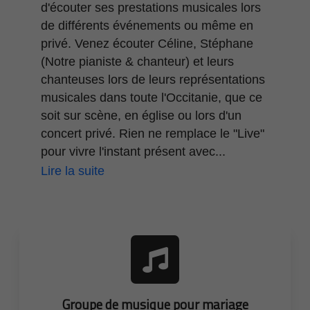
d'écouter ses prestations musicales lors
de différents événements ou même en
privé. Venez écouter Céline, Stéphane
(Notre pianiste & chanteur) et leurs
chanteuses lors de leurs représentations
musicales dans toute l'Occitanie, que ce
soit sur scène, en église ou lors d'un
concert privé. Rien ne remplace le "Live"
pour vivre l'instant présent avec...
Lire la suite
Groupe de musique pour mariage