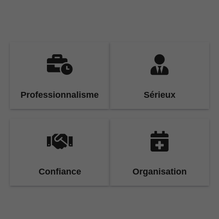
Professionnalisme
Sérieux
Confiance
Organisation