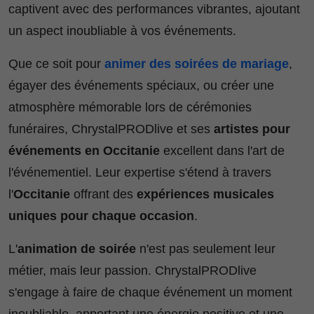
captivent avec des performances vibrantes, ajoutant
un aspect inoubliable à vos événements.
Que ce soit pour
animer des soirées de mariage
,
égayer des événements spéciaux, ou créer une
atmosphère mémorable lors de cérémonies
funéraires, ChrystalPRODlive et ses
artistes pour
événements en Occitanie
excellent dans l'art de
l'événementiel. Leur expertise s'étend à travers
l'
Occitanie
offrant des
expériences musicales
uniques pour chaque occasion
.
L'
animation de soirée
n'est pas seulement leur
métier, mais leur passion. ChrystalPRODlive
s'engage à faire de chaque événement un moment