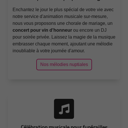
Enchantez le jour le plus spécial de votre vie avec
notre service d'animation musicale sur-mesure,
nous vous proposons une chorale de mariage, un
concert pour vin d'honneur
ou encore un DJ
pour soirée privée. Laissez la magie de la musique
embrasser chaque moment, ajoutant une mélodie
inoubliable à votre journée d'amour.
Nos mélodies nuptiales
Célébration musicale pour funérailles