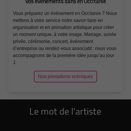
Vos événements dans en Occitanie
Vous préparez un événement en Occitanie ? Nous
mettons à votre service notre savoir-faire en
organisation et en animation artistique pour créer
un moment unique, à votre image. Mariage, soirée
privée, cérémonie, concert, événement
d’entreprise ou rendez-vous associatif : nous vous
accompagnons de la première idée jusqu’au jour
J.
Nos prestations scéniques
Le mot de l'artiste